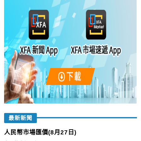
最新新聞
人民幣市場匯價(8月27日)