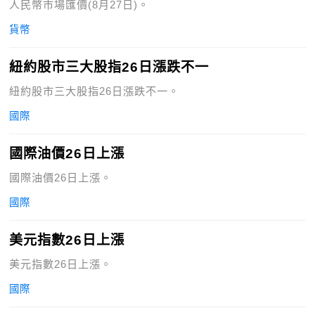
人民幣市場匯價(8月27日)。
貨幣
紐約股市三大股指26日漲跌不一
紐約股市三大股指26日漲跌不一。
國際
國際油價26日上漲
國際油價26日上漲。
國際
美元指數26日上漲
美元指數26日上漲。
國際