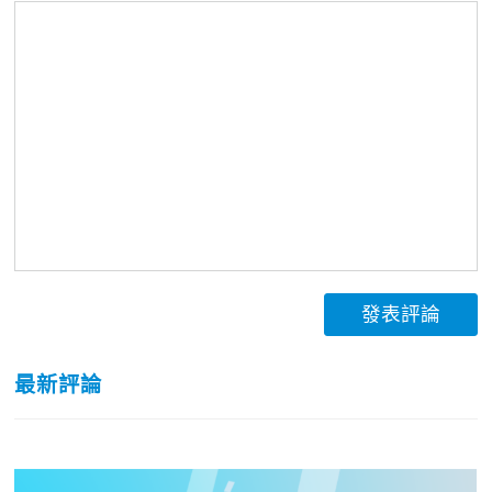
發表評論
最新評論