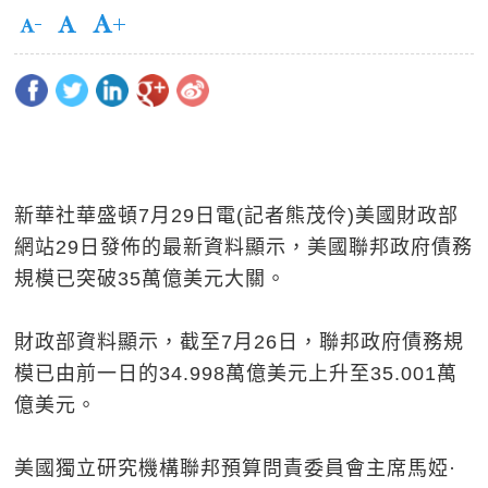
新華社華盛頓7月29日電(記者熊茂伶)美國財政部
網站29日發佈的最新資料顯示，美國聯邦政府債務
規模已突破35萬億美元大關。
財政部資料顯示，截至7月26日，聯邦政府債務規
模已由前一日的34.998萬億美元上升至35.001萬
億美元。
美國獨立研究機構聯邦預算問責委員會主席馬婭·