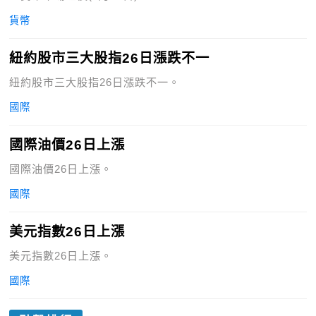
貨幣
紐約股市三大股指26日漲跌不一
紐約股市三大股指26日漲跌不一。
國際
國際油價26日上漲
國際油價26日上漲。
國際
美元指數26日上漲
美元指數26日上漲。
國際