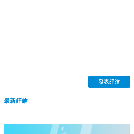
發表評論
最新評論