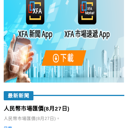
最新新聞
人民幣市場匯價(8月27日)
人民幣市場匯價(8月27日)。