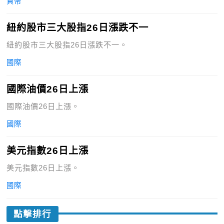
貨幣
紐約股市三大股指26日漲跌不一
紐約股市三大股指26日漲跌不一。
國際
國際油價26日上漲
國際油價26日上漲。
國際
美元指數26日上漲
美元指數26日上漲。
國際
點擊排行