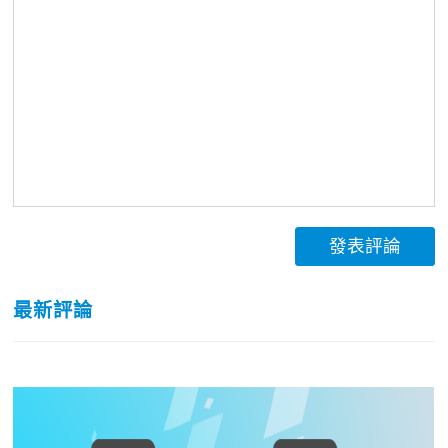
發表評論
最新評論