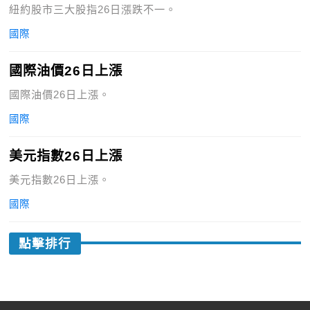
紐約股市三大股指26日漲跌不一。
國際
國際油價26日上漲
國際油價26日上漲。
國際
美元指數26日上漲
美元指數26日上漲。
國際
點擊排行