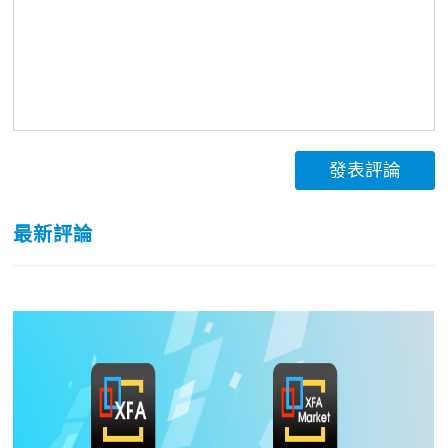
發表評論
最新評論