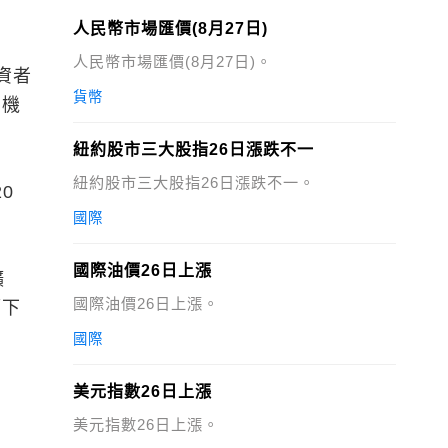
人民幣市場匯價(8月27日)
人民幣市場匯價(8月27日)。
資者
貨幣
了機
紐約股市三大股指26日漲跌不一
紐約股市三大股指26日漲跌不一。
0
國際
國際油價26日上漲
礦
國際油價26日上漲。
幅下
國際
美元指數26日上漲
美元指數26日上漲。