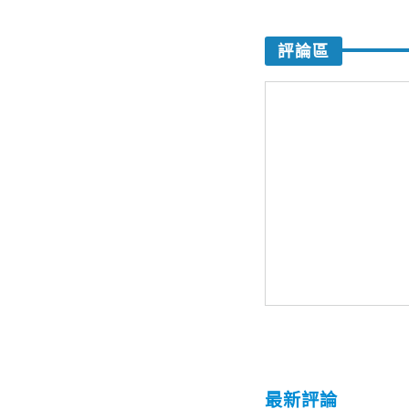
評論區
最新評論