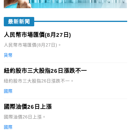
最新新聞
人民幣市場匯價(8月27日)
人民幣市場匯價(8月27日)。
貨幣
紐約股市三大股指26日漲跌不一
紐約股市三大股指26日漲跌不一。
國際
國際油價26日上漲
國際油價26日上漲。
國際