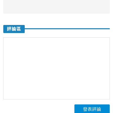
評論區
發表評論