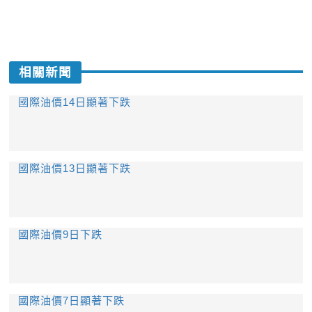
相關新聞
國際油價14日顯著下跌
國際油價13日顯著下跌
國際油價9日下跌
國際油價7日顯著下跌