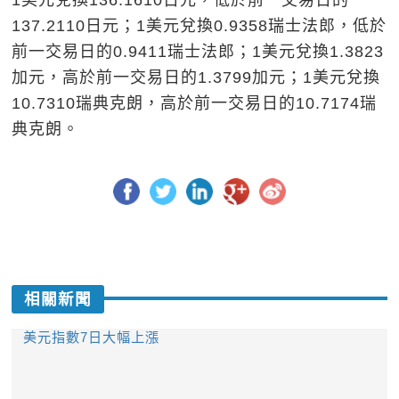
1美元兌換136.1610日元，低於前一交易日的
137.2110日元；1美元兌換0.9358瑞士法郎，低於
前一交易日的0.9411瑞士法郎；1美元兌換1.3823
加元，高於前一交易日的1.3799加元；1美元兌換
10.7310瑞典克朗，高於前一交易日的10.7174瑞
典克朗。
相關新聞
美元指數7日大幅上漲