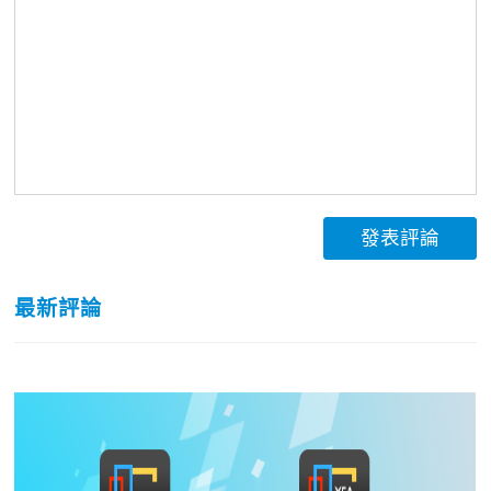
發表評論
最新評論