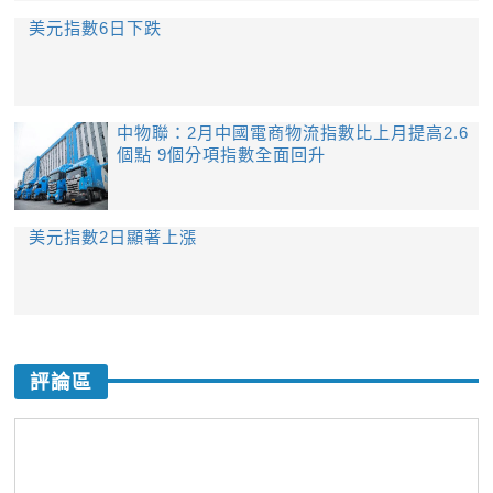
美元指數6日下跌
中物聯：2月中國電商物流指數比上月提高2.6
個點 9個分項指數全面回升
美元指數2日顯著上漲
評論區