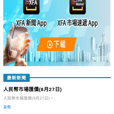
最新新聞
人民幣市場匯價(8月27日)
人民幣市場匯價(8月27日)。
貨幣