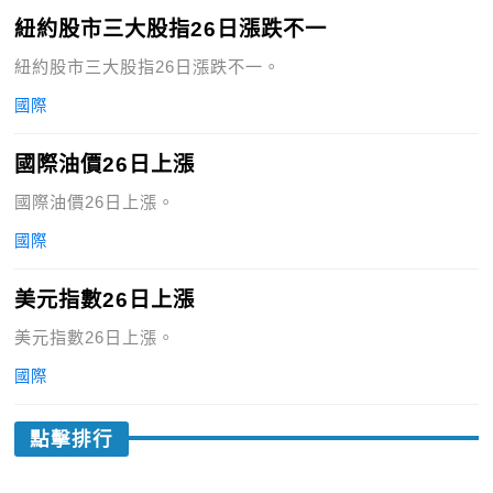
紐約股市三大股指26日漲跌不一
紐約股市三大股指26日漲跌不一。
國際
國際油價26日上漲
國際油價26日上漲。
國際
美元指數26日上漲
美元指數26日上漲。
國際
點擊排行