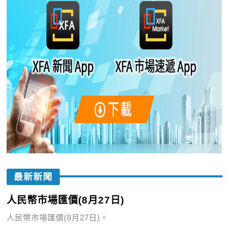
最新新聞
人民幣市場匯價(8月27日)
人民幣市場匯價(8月27日)。