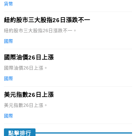
貨幣
紐約股市三大股指26日漲跌不一
紐約股市三大股指26日漲跌不一。
國際
國際油價26日上漲
國際油價26日上漲。
國際
美元指數26日上漲
美元指數26日上漲。
國際
點擊排行