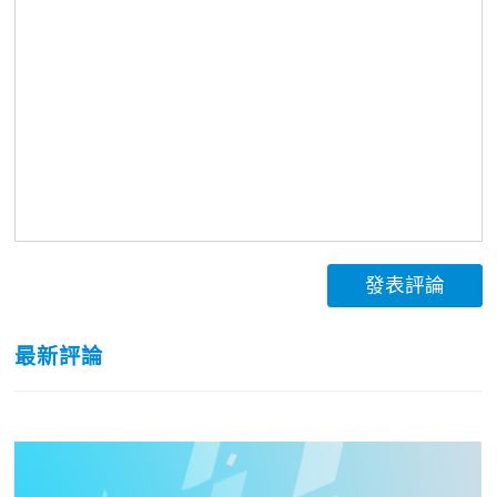
發表評論
最新評論