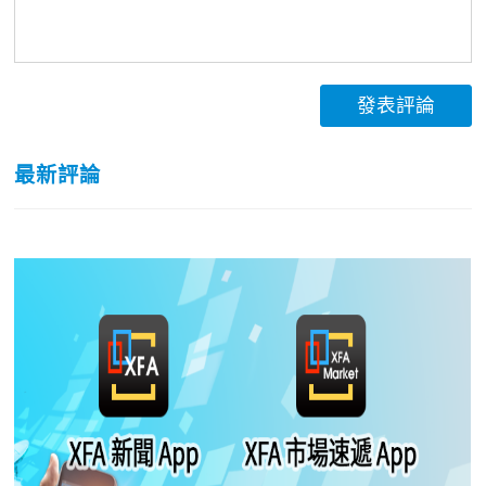
發表評論
最新評論