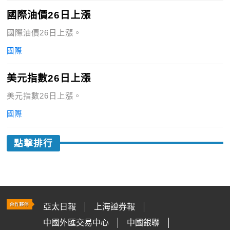
國際油價26日上漲
國際油價26日上漲。
國際
美元指數26日上漲
美元指數26日上漲。
國際
點擊排行
亞太日報
上海證券報
中國外匯交易中心
中國銀聯