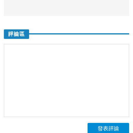
評論區
發表評論