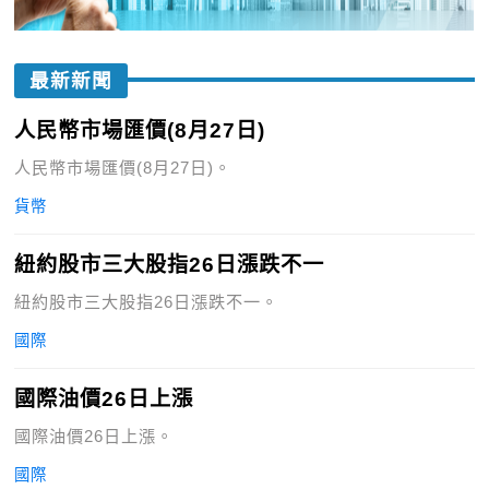
最新新聞
人民幣市場匯價(8月27日)
人民幣市場匯價(8月27日)。
貨幣
紐約股市三大股指26日漲跌不一
紐約股市三大股指26日漲跌不一。
國際
國際油價26日上漲
國際油價26日上漲。
國際