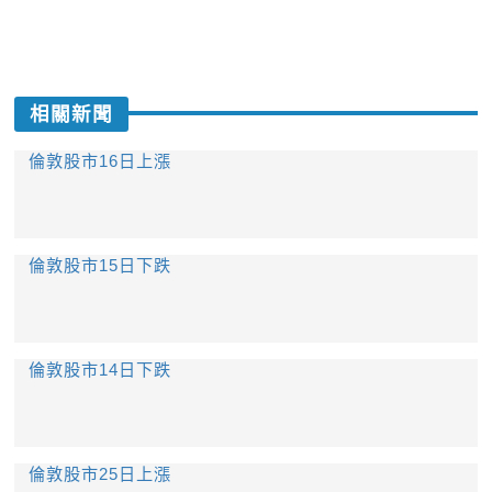
相關新聞
倫敦股市16日上漲
倫敦股市15日下跌
倫敦股市14日下跌
倫敦股市25日上漲