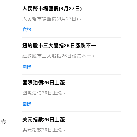
人民幣市場匯價(8月27日)
人民幣市場匯價(8月27日)。
貨幣
紐約股市三大股指26日漲跌不一
紐約股市三大股指26日漲跌不一。
國際
國際油價26日上漲
國際油價26日上漲。
國際
美元指數26日上漲
誕幾
美元指數26日上漲。