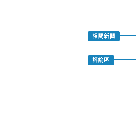
相關新聞
評論區