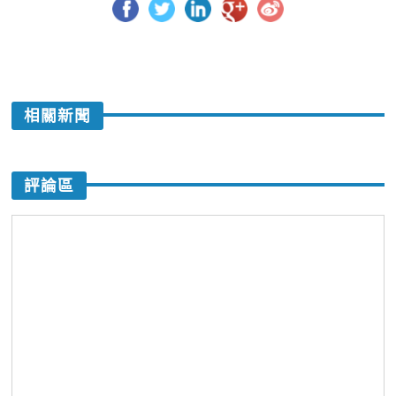
相關新聞
評論區