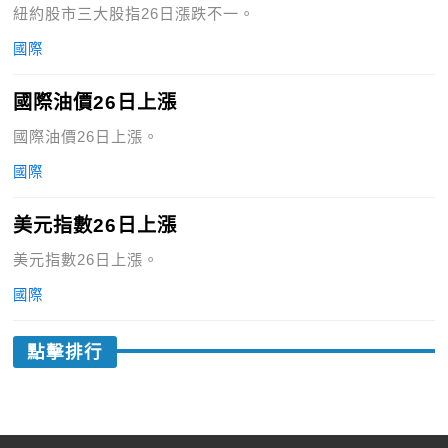
紐約股市三大股指26日漲跌不一。
國際
國際油價26日上漲
國際油價26日上漲。
國際
美元指數26日上漲
美元指數26日上漲。
國際
點擊排行