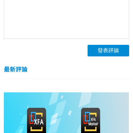
發表評論
最新評論