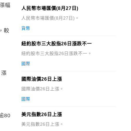
指漲幅
人民幣市場匯價(8月27日)
人民幣市場匯價(8月27日)。
貨幣
點，較
紐約股市三大股指26日漲跌不一
紐約股市三大股指26日漲跌不一。
國際
，漲
國際油價26日上漲
國際油價26日上漲。
國際
美元指數26日上漲
逾80
美元指數26日上漲。