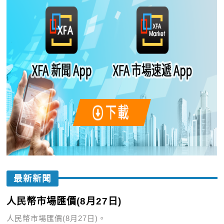
最新新聞
人民幣市場匯價(8月27日)
人民幣市場匯價(8月27日)。