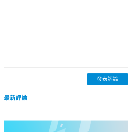
發表評論
最新評論