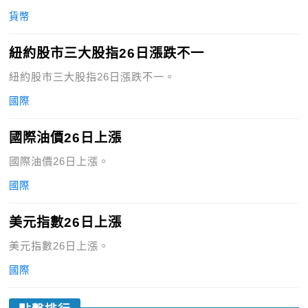
貨幣
紐約股市三大股指26日漲跌不一
紐約股市三大股指26日漲跌不一。
國際
國際油價26日上漲
國際油價26日上漲。
國際
美元指數26日上漲
美元指數26日上漲。
國際