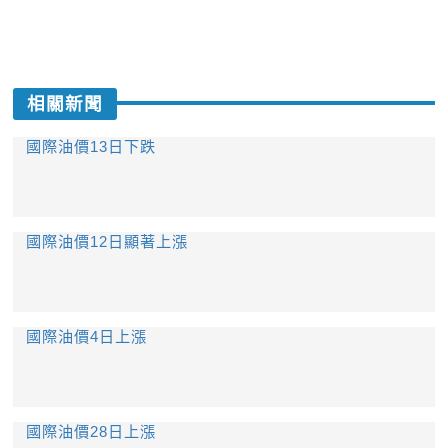
相關新聞
國際油價13日下跌
國際油價12日顯著上漲
國際油價4日上漲
國際油價28日上漲