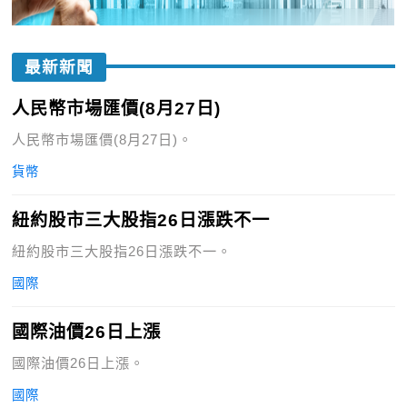
最新新聞
人民幣市場匯價(8月27日)
人民幣市場匯價(8月27日)。
貨幣
紐約股市三大股指26日漲跌不一
紐約股市三大股指26日漲跌不一。
國際
國際油價26日上漲
國際油價26日上漲。
國際