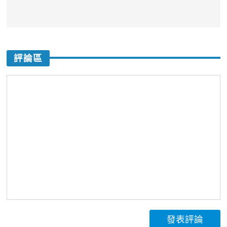
評論區
發表評論