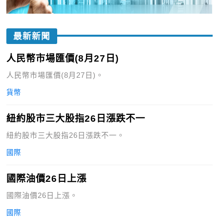
最新新聞
人民幣市場匯價(8月27日)
人民幣市場匯價(8月27日)。
貨幣
紐約股市三大股指26日漲跌不一
紐約股市三大股指26日漲跌不一。
國際
國際油價26日上漲
國際油價26日上漲。
國際