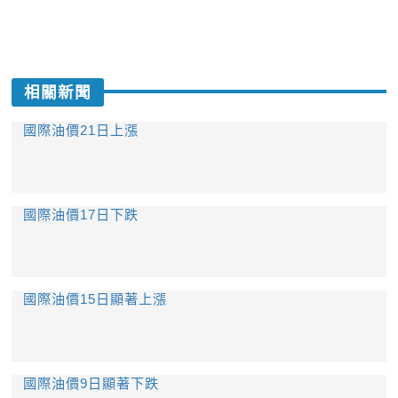
相關新聞
國際油價21日上漲
國際油價17日下跌
國際油價15日顯著上漲
國際油價9日顯著下跌