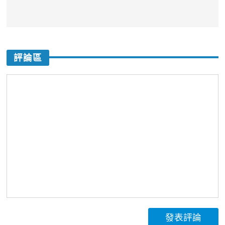
評論區
發表評論