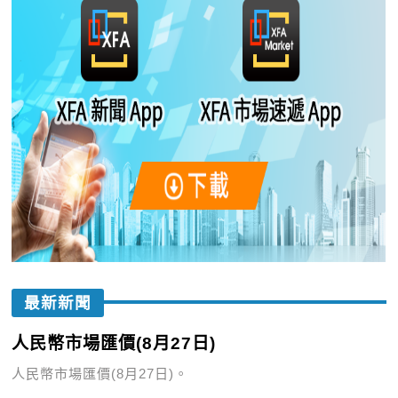
最新新聞
人民幣市場匯價(8月27日)
人民幣市場匯價(8月27日)。