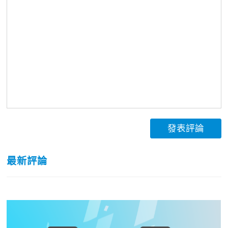
發表評論
最新評論