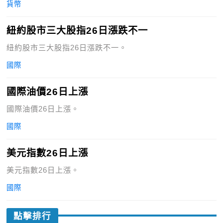
貨幣
紐約股市三大股指26日漲跌不一
紐約股市三大股指26日漲跌不一。
國際
國際油價26日上漲
國際油價26日上漲。
國際
美元指數26日上漲
美元指數26日上漲。
國際
點擊排行