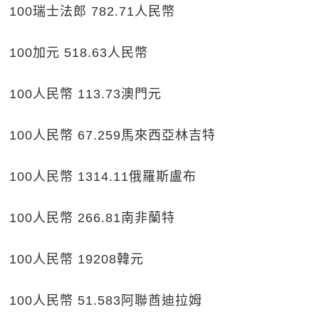
100瑞士法郎 782.71人民幣
100加元 518.63人民幣
100人民幣 113.73澳門元
100人民幣 67.259馬來西亞林吉特
100人民幣 1314.11俄羅斯盧布
100人民幣 266.81南非蘭特
100人民幣 19208韓元
100人民幣 51.583阿聯酋迪拉姆