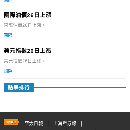
國際油價26日上漲
國際油價26日上漲。
國際
美元指數26日上漲
美元指數26日上漲。
國際
點擊排行
亞太日報
上海證券報