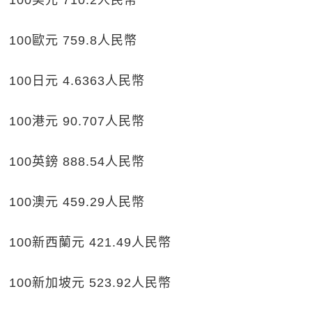
100美元 710.2人民幣
100歐元 759.8人民幣
100日元 4.6363人民幣
100港元 90.707人民幣
100英鎊 888.54人民幣
100澳元 459.29人民幣
100新西蘭元 421.49人民幣
100新加坡元 523.92人民幣