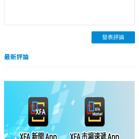
發表評論
最新評論