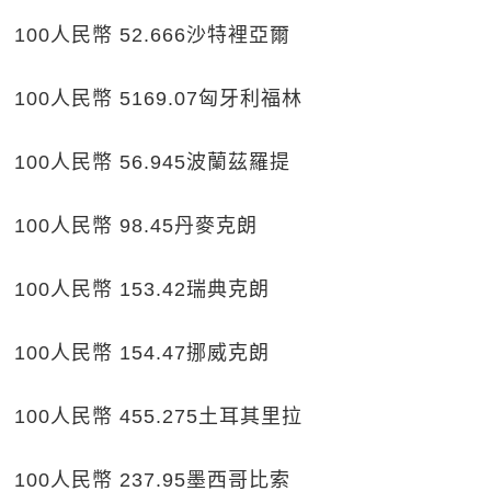
100人民幣 52.666沙特裡亞爾
100人民幣 5169.07匈牙利福林
100人民幣 56.945波蘭茲羅提
100人民幣 98.45丹麥克朗
100人民幣 153.42瑞典克朗
100人民幣 154.47挪威克朗
100人民幣 455.275土耳其里拉
100人民幣 237.95墨西哥比索