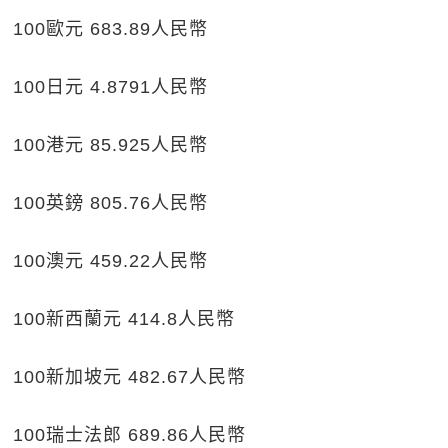
100歐元 683.89人民幣
100日元 4.8791人民幣
100港元 85.925人民幣
100英鎊 805.76人民幣
100澳元 459.22人民幣
100新西蘭元 414.8人民幣
100新加坡元 482.67人民幣
100瑞士法郎 689.86人民幣