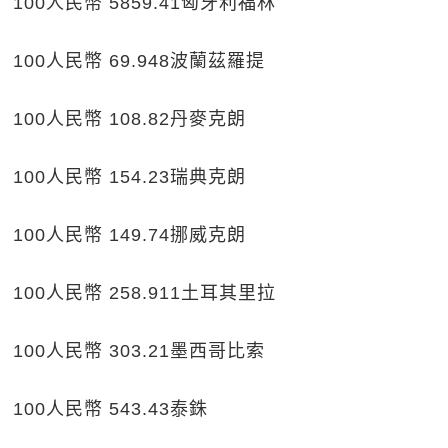
100人民幣 5859.41匈牙利福林
100人民幣 69.948波蘭茲羅提
100人民幣 108.82丹麥克朗
100人民幣 154.23瑞典克朗
100人民幣 149.74挪威克朗
100人民幣 258.911土耳其里拉
100人民幣 303.21墨西哥比索
100人民幣 543.43泰銖