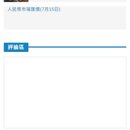
人民幣市場匯價(7月15日)
評論區