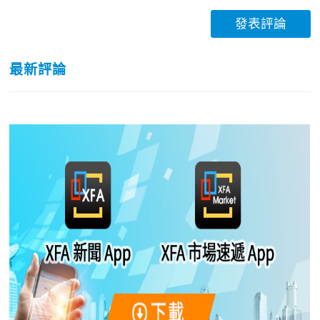
發表評論
最新評論