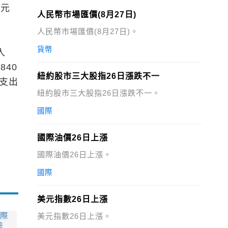
億元
人民幣市場匯價(8月27日)
人民幣市場匯價(8月27日)。
貨幣
入
840
紐約股市三大股指26日漲跌不一
，支出
紐約股市三大股指26日漲跌不一。
國際
國際油價26日上漲
國際油價26日上漲。
國際
美元指數26日上漲
國際
美元指數26日上漲。
差