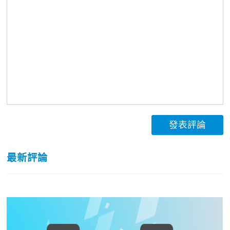
發表評論
最新評論