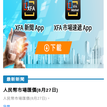
最新新聞
人民幣市場匯價(8月27日)
人民幣市場匯價(8月27日)。
貨幣