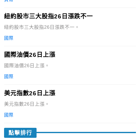
紐約股市三大股指26日漲跌不一
紐約股市三大股指26日漲跌不一。
國際
國際油價26日上漲
國際油價26日上漲。
國際
美元指數26日上漲
美元指數26日上漲。
國際
點擊排行