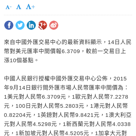
來自中國外匯交易中心的最新資料顯示，14日人民
幣對美元匯率中間價報6.3709，較前一交易日上
漲10個基點。
中國人民銀行授權中國外匯交易中心公佈，2015
年9月14日銀行間外匯市場人民幣匯率中間價為：
1美元對人民幣6.3709元，1歐元對人民幣7.2278
元，100日元對人民幣5.2803元，1港元對人民幣
0.82204元，1英鎊對人民幣9.8421元，1澳大利亞
元對人民幣4.5298元，1新西蘭元對人民幣4.0338
元，1新加坡元對人民幣4.5205元，1加拿大元對