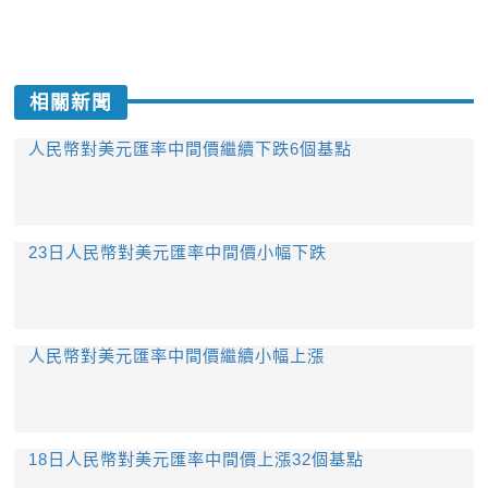
相關新聞
人民幣對美元匯率中間價繼續下跌6個基點
23日人民幣對美元匯率中間價小幅下跌
人民幣對美元匯率中間價繼續小幅上漲
18日人民幣對美元匯率中間價上漲32個基點