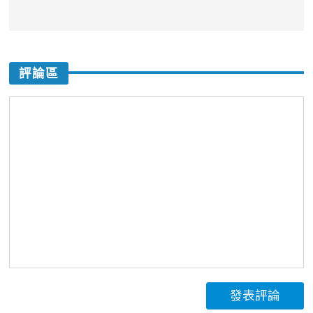
評論區
發表評論