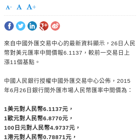
來自中國外匯交易中心的最新資料顯示，26日人民
幣對美元匯率中間價報6.1137，較前一交易日上
漲11個基點。
中國人民銀行授權中國外匯交易中心公佈，2015
年6月26日銀行間外匯市場人民幣匯率中間價為：
1美元對人民幣6.1137元，
1歐元對人民幣6.8770元，
100日元對人民幣4.9737元，
1港元對人民幣0.78871元，