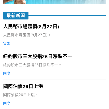
最新新聞
人民幣市場匯價(8月27日)
人民幣市場匯價(8月27日)。
貨幣
紐約股市三大股指26日漲跌不一
紐約股市三大股指26日漲跌不一。
國際
國際油價26日上漲
國際油價26日上漲。
國際