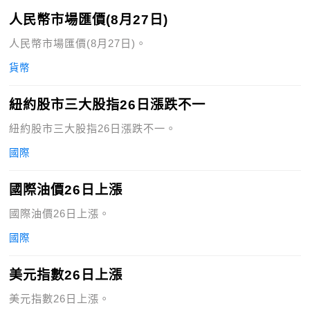
人民幣市場匯價(8月27日)
人民幣市場匯價(8月27日)。
貨幣
紐約股市三大股指26日漲跌不一
紐約股市三大股指26日漲跌不一。
國際
國際油價26日上漲
國際油價26日上漲。
國際
美元指數26日上漲
美元指數26日上漲。