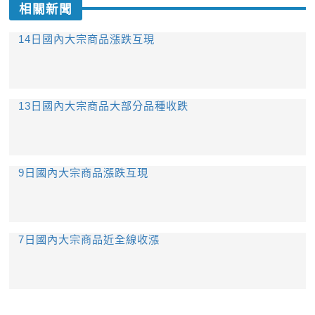
相關新聞
14日國內大宗商品漲跌互現
13日國內大宗商品大部分品種收跌
9日國內大宗商品漲跌互現
7日國內大宗商品近全線收漲