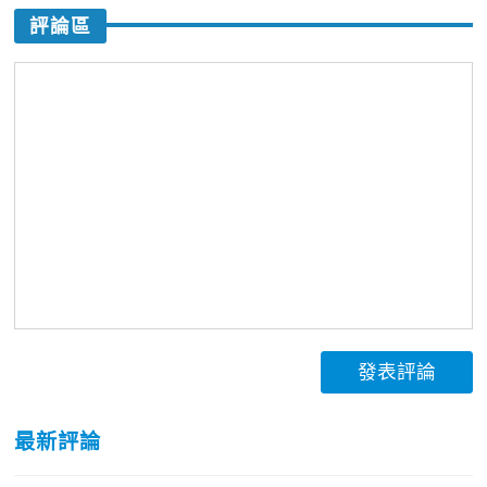
評論區
發表評論
最新評論