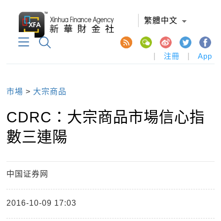
繁體中文
|
注冊
|
App
市場
>
大宗商品
CDRC：大宗商品市場信心指
數三連陽
中国证券网
2016-10-09 17:03