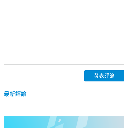
發表評論
最新評論