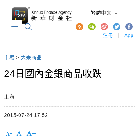
繁體中文
|
注冊
|
App
市場
>
大宗商品
24日國內金銀商品收跌
上海
2015-07-24 17:52