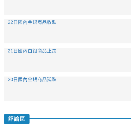
22日國內金銀商品收跌
21日國內白銀商品止跌
20日國內金銀商品延跌
評論區