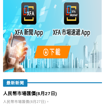
最新新聞
人民幣市場匯價(8月27日)
人民幣市場匯價(8月27日)。