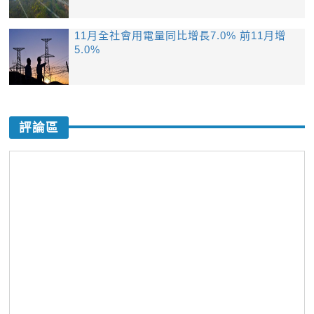
11月全社會用電量同比增長7.0% 前11月增
5.0%
評論區