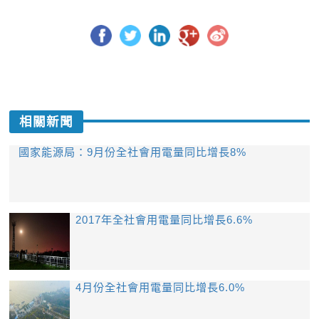
相關新聞
​國家能源局：9月份全社會用電量同比增長8%
2017年全社會用電量同比增長6.6%
4月份全社會用電量同比增長6.0%