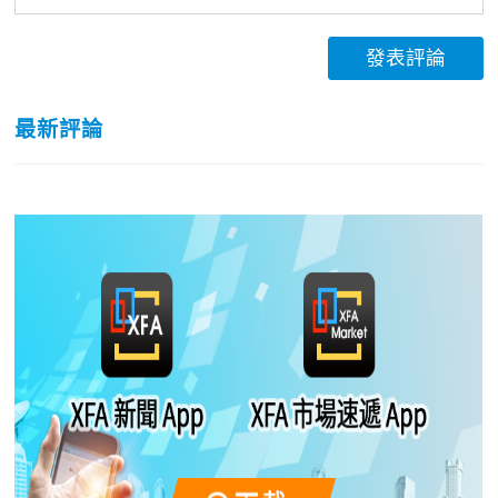
發表評論
最新評論