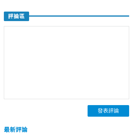
評論區
發表評論
最新評論