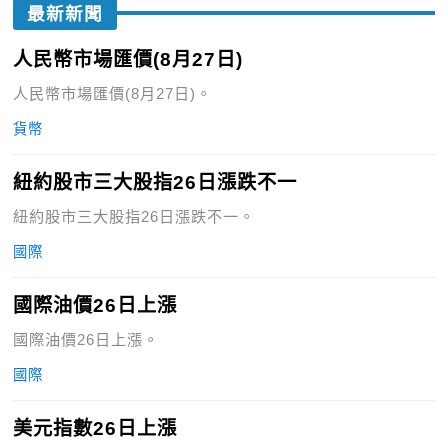
最新新聞
人民幣市場匯價(8月27日)
人民幣市場匯價(8月27日)。
貨幣
紐約股市三大股指26日漲跌不一
紐約股市三大股指26日漲跌不一。
國際
國際油價26日上漲
國際油價26日上漲。
國際
美元指數26日上漲