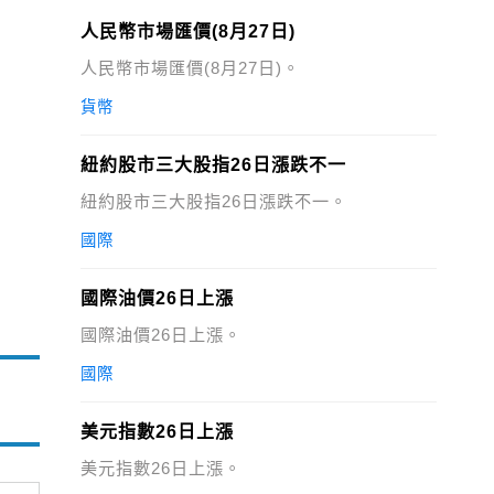
人民幣市場匯價(8月27日)
人民幣市場匯價(8月27日)。
貨幣
紐約股市三大股指26日漲跌不一
紐約股市三大股指26日漲跌不一。
國際
國際油價26日上漲
國際油價26日上漲。
國際
美元指數26日上漲
美元指數26日上漲。