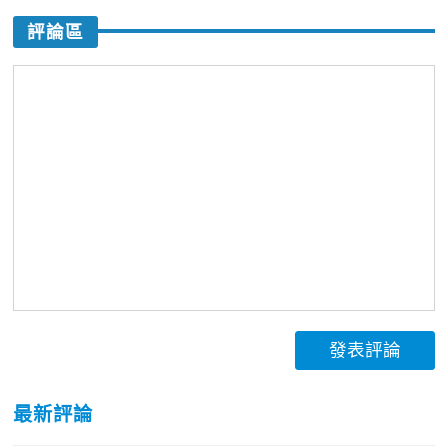
評論區
發表評論
最新評論