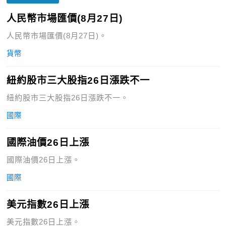
人民幣市場匯價(8月27日)
人民幣市場匯價(8月27日)。
貨幣
紐約股市三大股指26日漲跌不一
紐約股市三大股指26日漲跌不一。
國際
國際油價26日上漲
國際油價26日上漲。
國際
美元指數26日上漲
美元指數26日上漲。