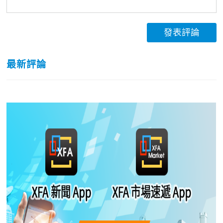
發表評論
最新評論