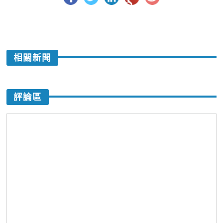
相關新聞
評論區