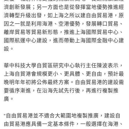
濟創新發展；另一方面也是從發揮當地優勢推進經
濟轉型升級出發，如上海之所以建自由貿易港，原
因之一就是利用海港、空港優勢，發展轉口貿易、
離岸貿易等貿易新形態，推進上海國際貿易中心、
國際航運中心建設，進而帶動上海國際金融中心建
設。
華中科技大學自貿區研究中心執行主任陳波表示，
上海自貿港會規模更小、更具體、更自由，預計最
晚明年年初將公佈最終方案。自由貿易港的建設需
要循序漸進，在沿海先試先行後，再進行複製推
廣。
“自由貿易港並不適合大範圍地複製推廣，建設自
由貿易港應具備一定基本條件，一般選擇在海港、