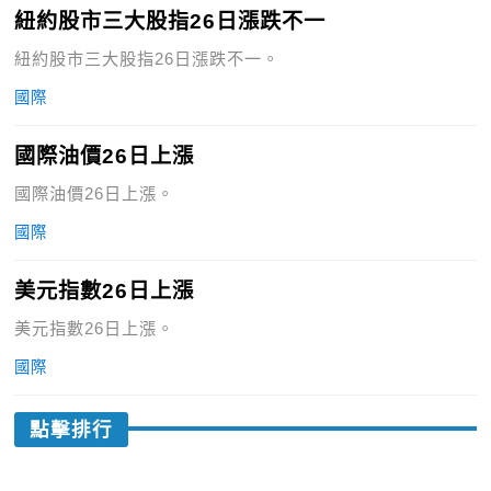
紐約股市三大股指26日漲跌不一
紐約股市三大股指26日漲跌不一。
國際
國際油價26日上漲
國際油價26日上漲。
國際
美元指數26日上漲
美元指數26日上漲。
國際
點擊排行