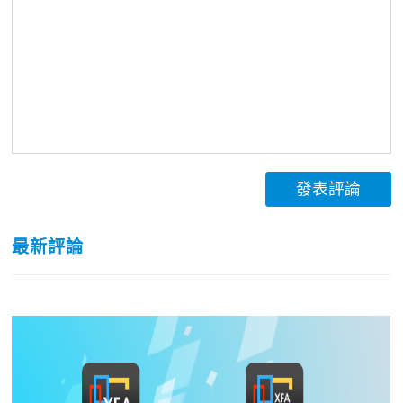
發表評論
最新評論