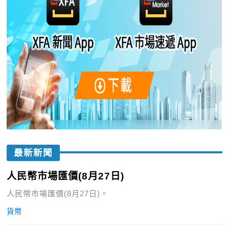
最新新聞
人民幣市場匯價(8月27日)
人民幣市場匯價(8月27日)。
貨幣