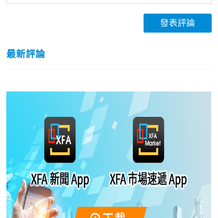
發表評論
最新評論