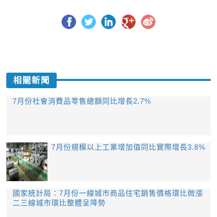
相關新聞
7月份社會消費品零售總額同比增長2.7%
7月份規模以上工業增加值同比實際增長3.8%
國家統計局：7月份一線城市商品住宅銷售價格環比微漲
二三線城市環比整體呈降勢