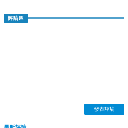
評論區
發表評論
最新評論