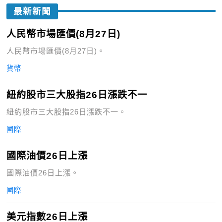
最新新聞
人民幣市場匯價(8月27日)
人民幣市場匯價(8月27日)。
貨幣
紐約股市三大股指26日漲跌不一
紐約股市三大股指26日漲跌不一。
國際
國際油價26日上漲
國際油價26日上漲。
國際
美元指數26日上漲