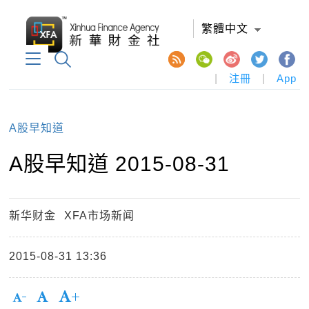
繁體中文
|
注冊
|
App
A股早知道
A股早知道 2015-08-31
新华财金
XFA市场新闻
2015-08-31 13:36