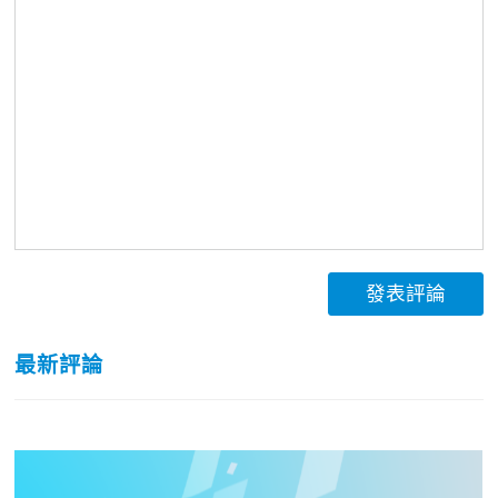
發表評論
最新評論