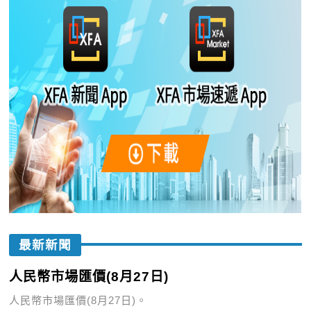
最新新聞
人民幣市場匯價(8月27日)
人民幣市場匯價(8月27日)。