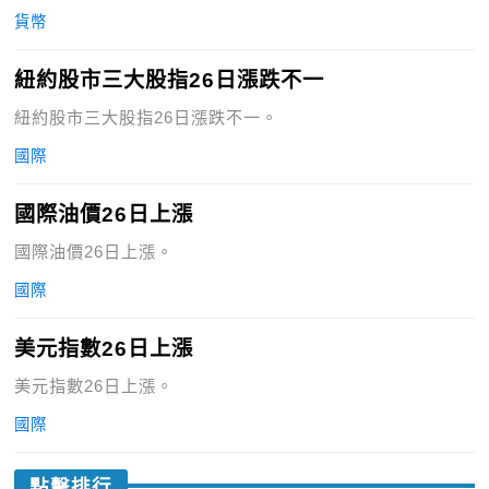
貨幣
紐約股市三大股指26日漲跌不一
紐約股市三大股指26日漲跌不一。
國際
國際油價26日上漲
國際油價26日上漲。
國際
美元指數26日上漲
美元指數26日上漲。
國際
點擊排行