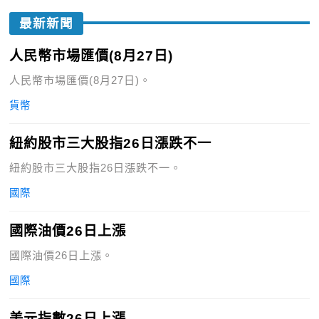
最新新聞
人民幣市場匯價(8月27日)
人民幣市場匯價(8月27日)。
貨幣
紐約股市三大股指26日漲跌不一
紐約股市三大股指26日漲跌不一。
國際
國際油價26日上漲
國際油價26日上漲。
國際
美元指數26日上漲