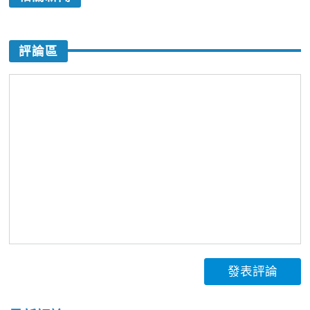
評論區
發表評論