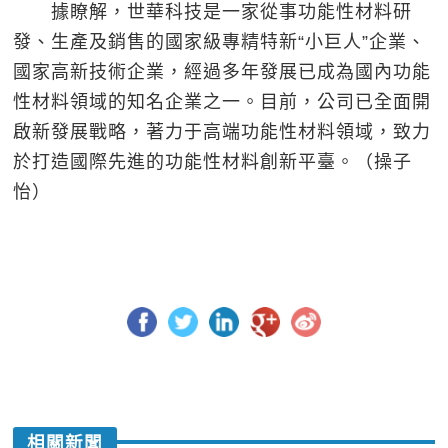
據瞭解，世華科技是一家從事功能性材料研
發、生產及銷售的國家級專精特新“小巨人”企業、
國家高新技術企業，經過多年發展已成為國內功能
性材料領域的知名企業之一。目前，公司已全面開
啟新發展戰略，著力于高端功能性材料領域，致力
於打造國際先進的功能性材料創新平臺。（操子
怡）
相關新聞