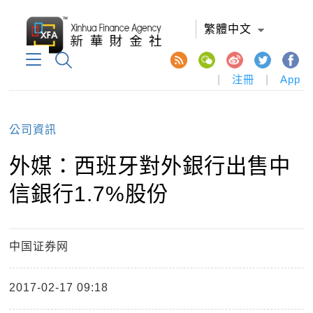
繁體中文
|
注冊
|
App
公司資訊
外媒：西班牙對外銀行出售中
信銀行1.7%股份
中国证券网
2017-02-17 09:18