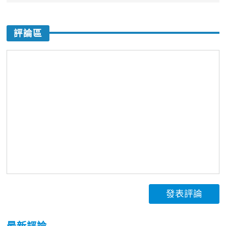
評論區
發表評論