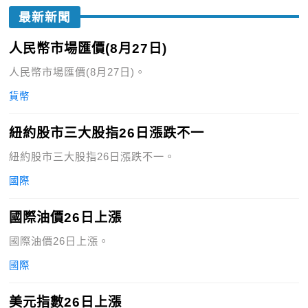
最新新聞
人民幣市場匯價(8月27日)
人民幣市場匯價(8月27日)。
貨幣
紐約股市三大股指26日漲跌不一
紐約股市三大股指26日漲跌不一。
國際
國際油價26日上漲
國際油價26日上漲。
國際
美元指數26日上漲