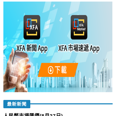
最新新聞
人民幣市場匯價(8月27日)