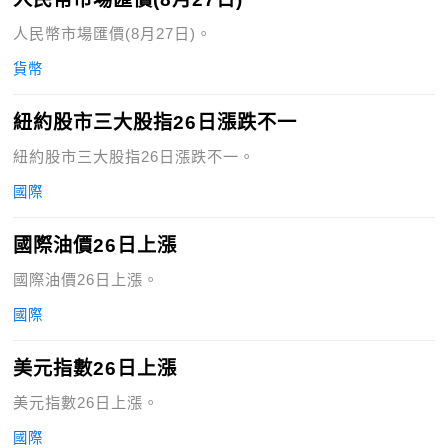
人民幣市場匯價(8月27日)。
貨幣
紐約股市三大股指26日漲跌不一
紐約股市三大股指26日漲跌不一。
國際
國際油價26日上漲
國際油價26日上漲。
國際
美元指數26日上漲
美元指數26日上漲。
國際