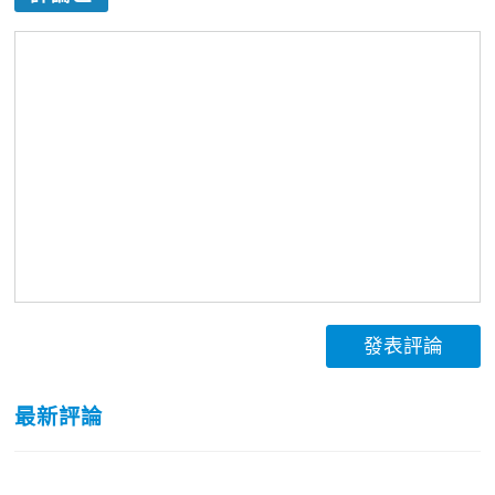
發表評論
最新評論