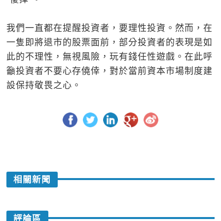
我們一直都在提醒投資者，要理性投資。然而，在
一隻即將退市的股票面前，部分投資者的表現是如
此的不理性，無視風險，玩有錢任性遊戲。在此呼
籲投資者不要心存僥倖，對於當前資本市場制度建
設保持敬畏之心。
相關新聞
評論區