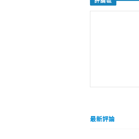
評論區
最新評論