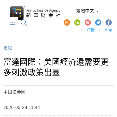
繁體中文
|
注冊
|
App
國際
富達國際：美國經濟還需要更
多刺激政策出臺
中国证券网
2020-03-24 11:44