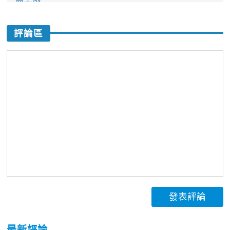
評論區
發表評論
最新評論