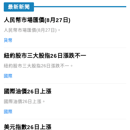
最新新聞
人民幣市場匯價(8月27日)
人民幣市場匯價(8月27日)。
貨幣
紐約股市三大股指26日漲跌不一
紐約股市三大股指26日漲跌不一。
國際
國際油價26日上漲
國際油價26日上漲。
國際
美元指數26日上漲