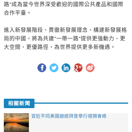
路"成為當今世界深受歡迎的國際公共產品和國際
合作平臺。
進入新發展階段、貫徹新發展理念、構建新發展格
局的中國，將為共建"一帶一路"提供更強動力、更
大空間、更優路徑，為世界提供更多新機遇。
相關新聞
習近平同美國總統拜登舉行視頻會晤