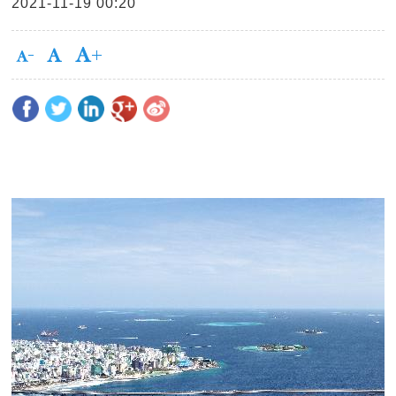
2021-11-19 00:20