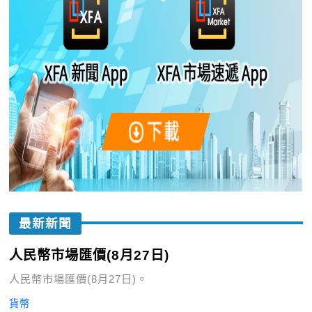
最新新聞
人民幣市場匯價(8月27日)
人民幣市場匯價(8月27日)。
貨幣