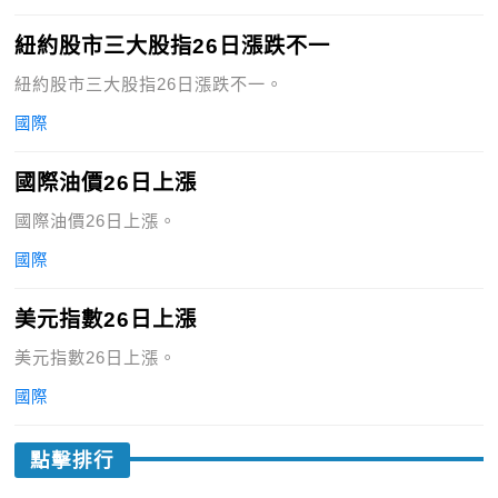
紐約股市三大股指26日漲跌不一
紐約股市三大股指26日漲跌不一。
國際
國際油價26日上漲
國際油價26日上漲。
國際
美元指數26日上漲
美元指數26日上漲。
國際
點擊排行