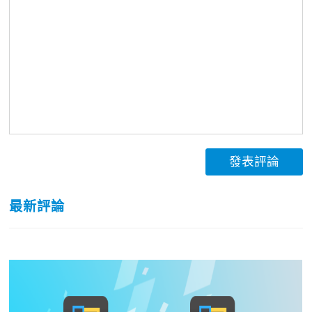
發表評論
最新評論