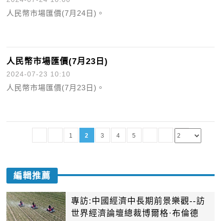
人民幣市場匯價(7月24日)。
人民幣市場匯價(7月23日)
2024-07-23 10:10
人民幣市場匯價(7月23日)。
1
2
3
4
5
編輯推薦
專訪:中國經濟中長期前景樂觀--訪
世界經濟論壇總裁博爾格·布倫德