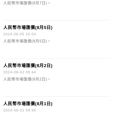
人民幣市場匯價(8月7日)。
人民幣市場匯價(8月5日)
2024-08-05 10:04
人民幣市場匯價(8月5日)。
人民幣市場匯價(8月2日)
2024-08-02 09:44
人民幣市場匯價(8月2日)。
人民幣市場匯價(8月1日)
2024-08-01 09:56