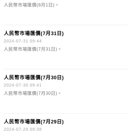
人民幣市場匯價(8月1日)。
人民幣市場匯價(7月31日)
2024-07-31 09:44
人民幣市場匯價(7月31日)。
人民幣市場匯價(7月30日)
2024-07-30 09:41
人民幣市場匯價(7月30日)。
人民幣市場匯價(7月29日)
2024-07-29 09:38