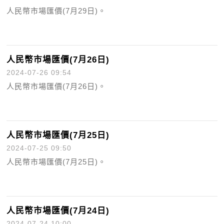
人民幣市場匯價(7月29日)。
人民幣市場匯價(7月26日)
2024-07-26 09:54
人民幣市場匯價(7月26日)。
人民幣市場匯價(7月25日)
2024-07-25 09:50
人民幣市場匯價(7月25日)。
人民幣市場匯價(7月24日)
2024-07-24 10:00