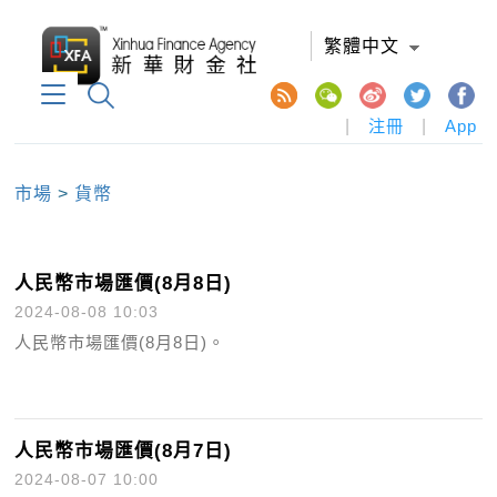
繁體中文
|
注冊
|
App
市場
>
貨幣
人民幣市場匯價(8月8日)
2024-08-08 10:03
人民幣市場匯價(8月8日)。
人民幣市場匯價(8月7日)
2024-08-07 10:00