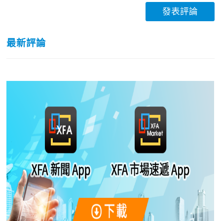
發表評論
最新評論