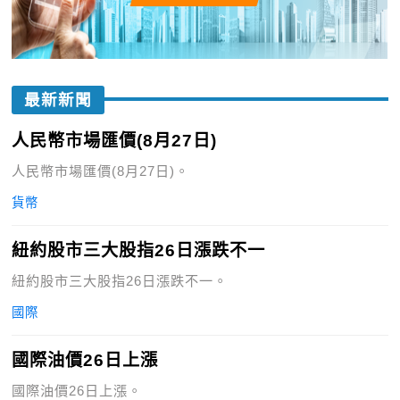
最新新聞
人民幣市場匯價(8月27日)
人民幣市場匯價(8月27日)。
貨幣
紐約股市三大股指26日漲跌不一
紐約股市三大股指26日漲跌不一。
國際
國際油價26日上漲
國際油價26日上漲。