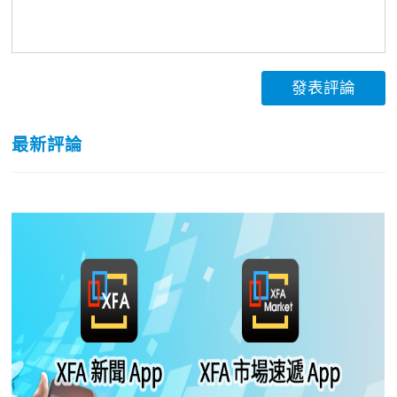
發表評論
最新評論