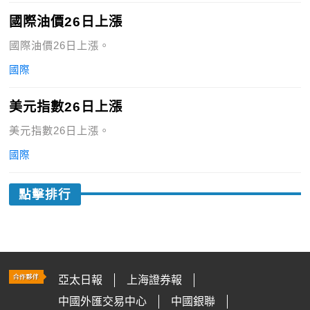
國際油價26日上漲
國際油價26日上漲。
國際
美元指數26日上漲
美元指數26日上漲。
國際
點擊排行
亞太日報
上海證券報
中國外匯交易中心
中國銀聯