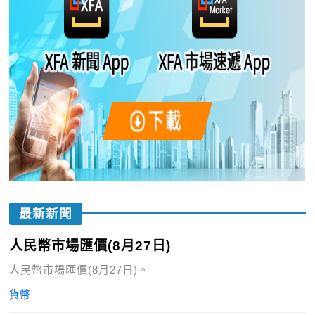
最新新聞
人民幣市場匯價(8月27日)
人民幣市場匯價(8月27日)。
貨幣