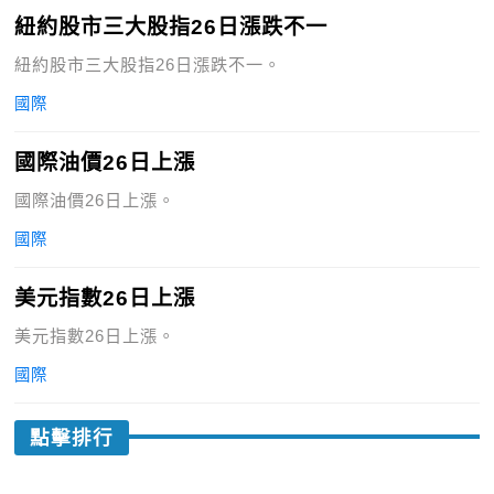
紐約股市三大股指26日漲跌不一
紐約股市三大股指26日漲跌不一。
國際
國際油價26日上漲
國際油價26日上漲。
國際
美元指數26日上漲
美元指數26日上漲。
國際
點擊排行