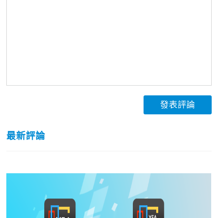
發表評論
最新評論