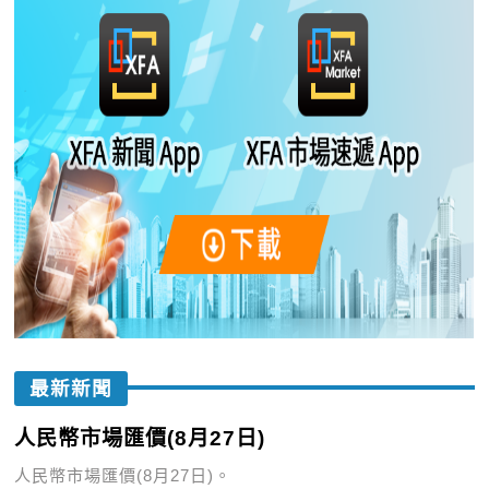
最新新聞
人民幣市場匯價(8月27日)
人民幣市場匯價(8月27日)。