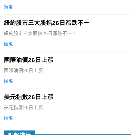
貨幣
紐約股市三大股指26日漲跌不一
紐約股市三大股指26日漲跌不一。
國際
國際油價26日上漲
國際油價26日上漲。
國際
美元指數26日上漲
美元指數26日上漲。
國際