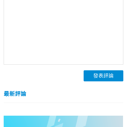
發表評論
最新評論